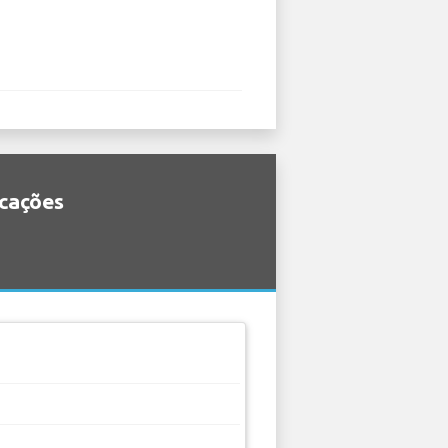
icações