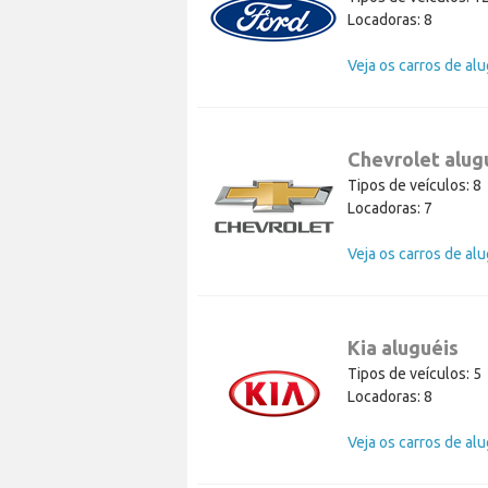
Locadoras: 8
Chevrolet alug
Tipos de veículos: 8
Locadoras: 7
Kia aluguéis
Tipos de veículos: 5
Locadoras: 8