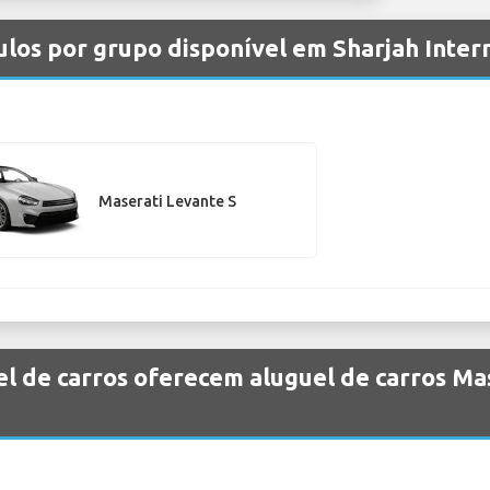
ulos por grupo disponível em Sharjah Inter
Maserati Levante S
l de carros oferecem aluguel de carros Ma