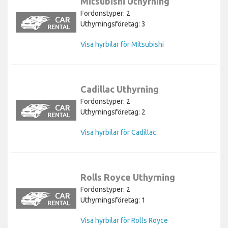
Mitsubishi Uthyrning
Fordonstyper: 2
Uthyrningsföretag: 3
Visa hyrbilar för Mitsubishi
Cadillac Uthyrning
Fordonstyper: 2
Uthyrningsföretag: 2
Visa hyrbilar för Cadillac
Rolls Royce Uthyrning
Fordonstyper: 2
Uthyrningsföretag: 1
Visa hyrbilar för Rolls Royce