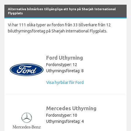
Alternativa bilmärken tillgängliga att hyra på Sharjah International
Flygplats
Vi har 111 olika typer av fordon från 33 tillverkare från 12
biluthyrningsföretag på Sharjah International Flygplats.
Ford Uthyrning
Fordonstyper: 12
Uthyrningsföretag: 8
Visa hyrbilar för Ford
Mercedes Uthyrning
Fordonstyper: 10
Uthyrningsföretag: 4