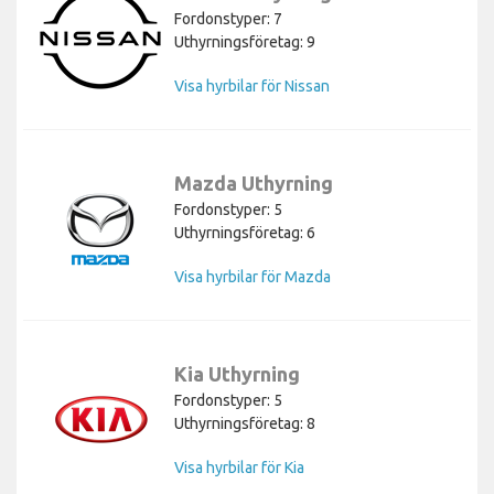
Fordonstyper: 7
Uthyrningsföretag: 9
Visa hyrbilar för Nissan
Mazda Uthyrning
Fordonstyper: 5
Uthyrningsföretag: 6
Visa hyrbilar för Mazda
Kia Uthyrning
Fordonstyper: 5
Uthyrningsföretag: 8
Visa hyrbilar för Kia