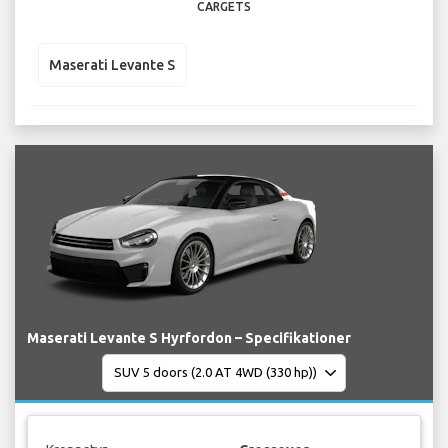
CARGETS
Maserati Levante S
Maserati Levante S Hyrfordon – Specifikationer