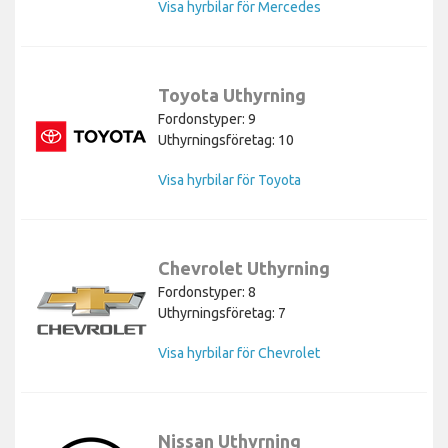
Visa hyrbilar för Mercedes
Toyota Uthyrning
Fordonstyper: 9
Uthyrningsföretag: 10
Visa hyrbilar för Toyota
Chevrolet Uthyrning
Fordonstyper: 8
Uthyrningsföretag: 7
Visa hyrbilar för Chevrolet
Nissan Uthyrning