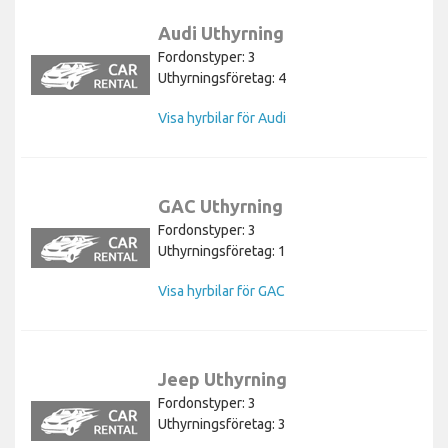
Audi Uthyrning
Fordonstyper: 3
Uthyrningsföretag: 4
Visa hyrbilar för Audi
GAC Uthyrning
Fordonstyper: 3
Uthyrningsföretag: 1
Visa hyrbilar för GAC
Jeep Uthyrning
Fordonstyper: 3
Uthyrningsföretag: 3