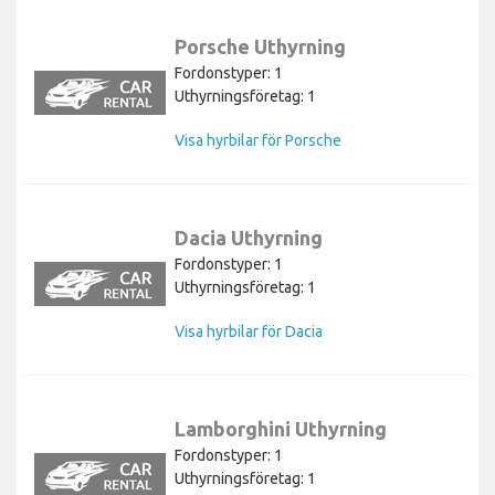
Porsche Uthyrning
Fordonstyper: 1
Uthyrningsföretag: 1
Visa hyrbilar för Porsche
Dacia Uthyrning
Fordonstyper: 1
Uthyrningsföretag: 1
Visa hyrbilar för Dacia
Lamborghini Uthyrning
Fordonstyper: 1
Uthyrningsföretag: 1