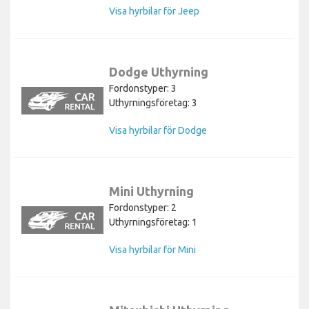
Visa hyrbilar för Jeep
Dodge Uthyrning
Fordonstyper: 3
Uthyrningsföretag: 3
Visa hyrbilar för Dodge
Mini Uthyrning
Fordonstyper: 2
Uthyrningsföretag: 1
Visa hyrbilar för Mini