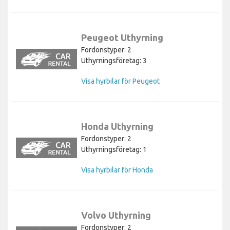
Peugeot Uthyrning
Fordonstyper: 2
Uthyrningsföretag: 3
Visa hyrbilar för Peugeot
Honda Uthyrning
Fordonstyper: 2
Uthyrningsföretag: 1
Visa hyrbilar för Honda
Volvo Uthyrning
Fordonstyper: 2