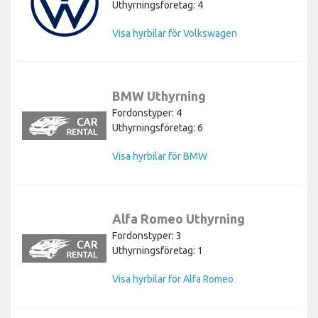
Uthyrningsföretag: 4
Visa hyrbilar för Volkswagen
BMW Uthyrning
Fordonstyper: 4
Uthyrningsföretag: 6
Visa hyrbilar för BMW
Alfa Romeo Uthyrning
Fordonstyper: 3
Uthyrningsföretag: 1
Visa hyrbilar för Alfa Romeo