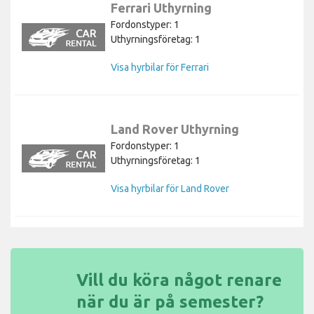
Ferrari Uthyrning
Fordonstyper: 1
Uthyrningsföretag: 1
Visa hyrbilar för Ferrari
Land Rover Uthyrning
Fordonstyper: 1
Uthyrningsföretag: 1
Visa hyrbilar för Land Rover
Vill du köra något renare
när du är på semester?