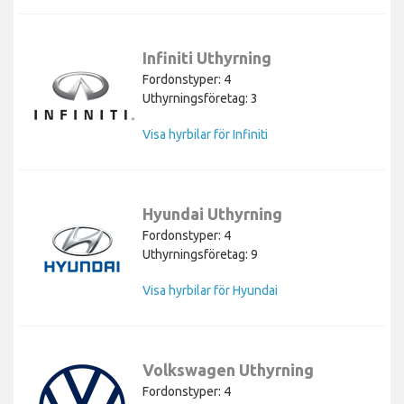
Infiniti Uthyrning
Fordonstyper: 4
Uthyrningsföretag: 3
Visa hyrbilar för Infiniti
Hyundai Uthyrning
Fordonstyper: 4
Uthyrningsföretag: 9
Visa hyrbilar för Hyundai
Volkswagen Uthyrning
Fordonstyper: 4