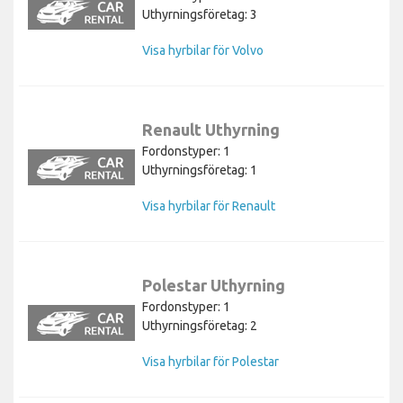
Uthyrningsföretag: 3
Visa hyrbilar för Volvo
Renault Uthyrning
Fordonstyper: 1
Uthyrningsföretag: 1
Visa hyrbilar för Renault
Polestar Uthyrning
Fordonstyper: 1
Uthyrningsföretag: 2
Visa hyrbilar för Polestar