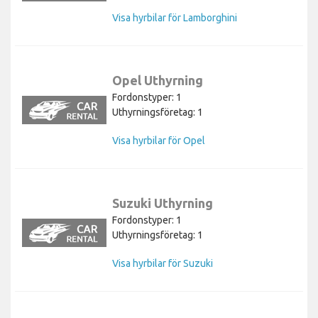
Visa hyrbilar för Lamborghini
Opel Uthyrning
Fordonstyper: 1
Uthyrningsföretag: 1
Visa hyrbilar för Opel
Suzuki Uthyrning
Fordonstyper: 1
Uthyrningsföretag: 1
Visa hyrbilar för Suzuki